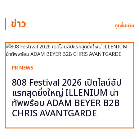
ข่าว
ดูเพิ่มเติม
PR NEWS
808 Festival 2026 เปิดไลน์อัป
แรกสุดยิ่งใหญ่ ILLENIUM นำ
ทัพพร้อม ADAM BEYER B2B
CHRIS AVANTGARDE