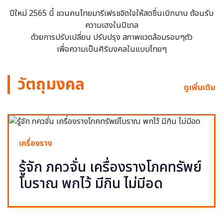
ปีใหม่ 2565 นี้ ชวนคนไทยมารีเฟรชจิตใจให้สดชื่นเบิกบาน ต้อนรับ
ความเฮงในปีขาล
ด้วยการปรับเปลี่ยน ปรับปรุง สภาพแวดล้อมรอบๆตัว
เพื่อความเป็นศิริมงคลในแบบไทยๆ
วัตถุมงคล
ดูเพิ่มเติม
เครื่องราง
รู้จัก ภควจั่น เครื่องรางโภคทรัพย์
โบราณ พกไว้ มีกิน ไม่มีอด