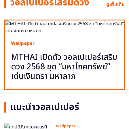
วอลเปเปอร์เสริมดวง
ดูเพิ่มเติม
Wallpaper
MTHAI เปิดตัว วอลเปเปอร์เสริม
ดวง 2568 ชุด “มหาโภคทรัพย์”
เด่นเงินตรา มหาลาภ
แนะนำวอลเปเปอร์
Wallpaper