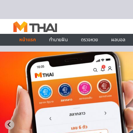
Skip to content
หน้าแรก
ทำนายฝัน
ตรวจหวย
ผลบอล