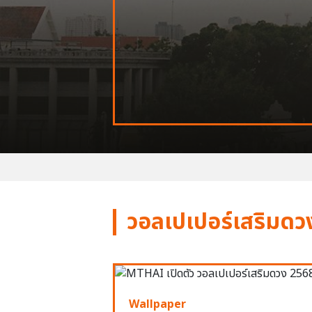
วอลเปเปอร์เสริมดว
Wallpaper