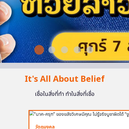
It's All About Belief
เชื่อในสิ่งที่ทำ ทำในสิ่งที่เชื่อ
วัตถุมงคล