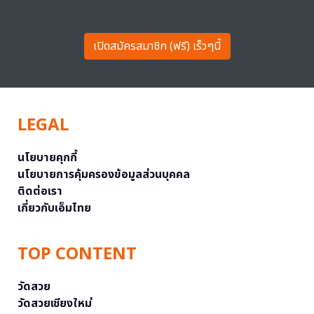
เปิดสมัครสมาชิก (ฟรี) เร็วๆนี้
LEGAL
นโยบายคุกกี้
นโยบายการคุ้มครองข้อมูลส่วนบุคคล
ติดต่อเรา
เกี่ยวกับเอ็มไทย
TOP CONTENT
วัดสวย
วัดสวยเชียงใหม่