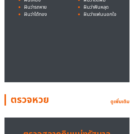
ฝันว่ารถหาย
ฝันว่าฟันหลุด
ฝันว่าได้ทอง
ฝันว่าแฟนนอกใจ
ตรวจหวย
ดูเพิ่มเติม