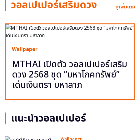
วอลเปเปอร์เสริมดวง
ดูเพิ่มเติม
Wallpaper
MTHAI เปิดตัว วอลเปเปอร์เสริม
ดวง 2568 ชุด “มหาโภคทรัพย์”
เด่นเงินตรา มหาลาภ
แนะนำวอลเปเปอร์
Wallpaper