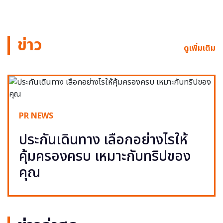
ข่าว
ดูเพิ่มเติม
PR NEWS
ประกันเดินทาง เลือกอย่างไรให้
คุ้มครองครบ เหมาะกับทริปของ
คุณ