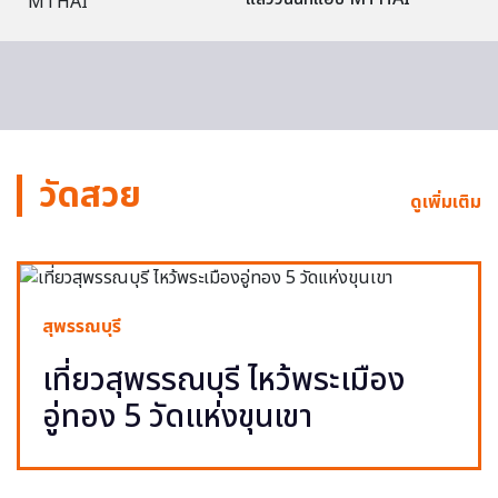
วัดสวย
ดูเพิ่มเติม
สุพรรณบุรี
เที่ยวสุพรรณบุรี ไหว้พระเมือง
อู่ทอง 5 วัดแห่งขุนเขา