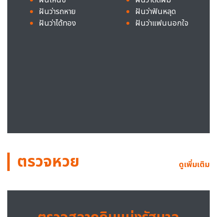
ฝันว่ารถหาย
ฝันว่าฟันหลุด
ฝันว่าได้ทอง
ฝันว่าแฟนนอกใจ
ตรวจหวย
ดูเพิ่มเติม