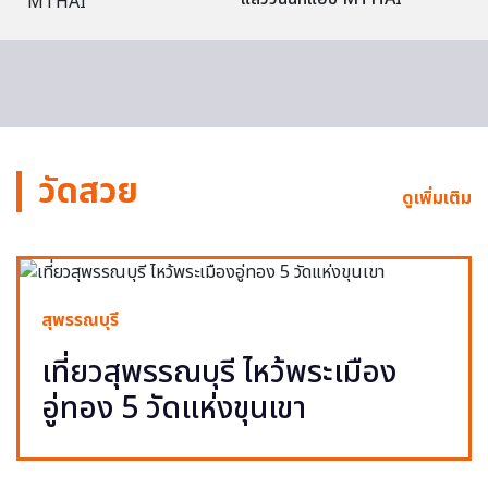
วัดสวย
ดูเพิ่มเติม
สุพรรณบุรี
เที่ยวสุพรรณบุรี ไหว้พระเมือง
อู่ทอง 5 วัดแห่งขุนเขา