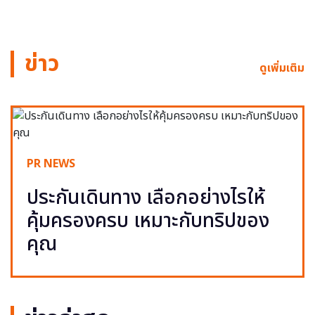
ข่าว
ดูเพิ่มเติม
PR NEWS
ประกันเดินทาง เลือกอย่างไรให้
คุ้มครองครบ เหมาะกับทริปของ
คุณ