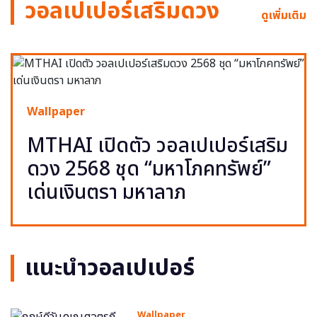
วอลเปเปอร์เสริมดวง
ดูเพิ่มเติม
Wallpaper
MTHAI เปิดตัว วอลเปเปอร์เสริม
ดวง 2568 ชุด “มหาโภคทรัพย์”
เด่นเงินตรา มหาลาภ
แนะนำวอลเปเปอร์
Wallpaper