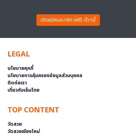
เปิดสมัครสมาชิก (ฟรี) เร็วๆนี้
LEGAL
นโยบายคุกกี้
นโยบายการคุ้มครองข้อมูลส่วนบุคคล
ติดต่อเรา
เกี่ยวกับเอ็มไทย
TOP CONTENT
วัดสวย
วัดสวยเชียงใหม่