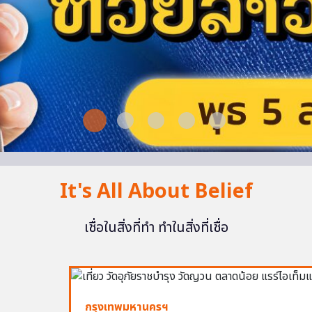
It's All About Belief
เชื่อในสิ่งที่ทำ ทำในสิ่งที่เชื่อ
กรุงเทพมหานครฯ