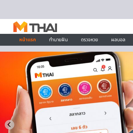
Skip to content
หน้าแรก
ทำนายฝัน
ตรวจหวย
ผลบอล