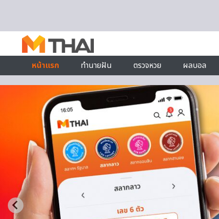
Skip to content
หน้าแรก
ทำนายฝัน
ตรวจหวย
ผลบอล