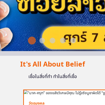
It's All About Belief
เชื่อในสิ่งที่ทำ ทำในสิ่งที่เชื่อ
วัตถุมงคล