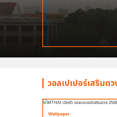
วอลเปเปอร์เสริมดว
Wallpaper