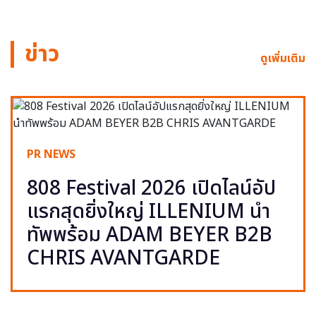
ข่าว
ดูเพิ่มเติม
PR NEWS
808 Festival 2026 เปิดไลน์อัป
แรกสุดยิ่งใหญ่ ILLENIUM นำ
ทัพพร้อม ADAM BEYER B2B
CHRIS AVANTGARDE