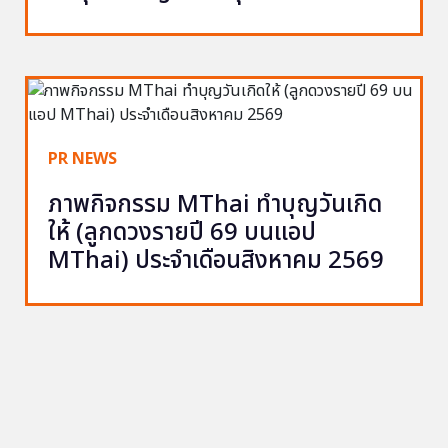
PR NEWS
ภาพกิจกรรม MThai ทำบุญวันเกิด
ให้ (ลูกดวงรายปี 69 บนแอป
MThai) ประจำเดือนสิงหาคม 2569