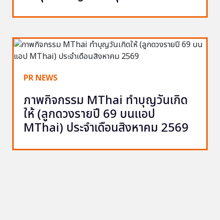
PR NEWS
ภาพกิจกรรม MThai ทำบุญวันเกิด
ให้ (ลูกดวงรายปี 69 บนแอป
MThai) ประจำเดือนสิงหาคม 2569