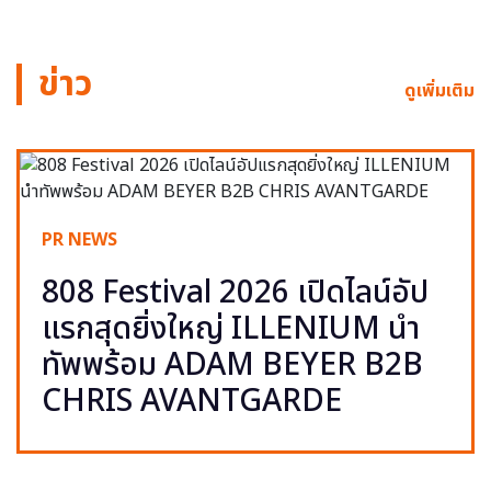
ข่าว
ดูเพิ่มเติม
PR NEWS
808 Festival 2026 เปิดไลน์อัป
แรกสุดยิ่งใหญ่ ILLENIUM นำ
ทัพพร้อม ADAM BEYER B2B
CHRIS AVANTGARDE