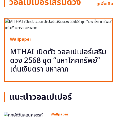
วอลเปเปอร์เสริมดวง
ดูเพิ่มเติม
Wallpaper
MTHAI เปิดตัว วอลเปเปอร์เสริม
ดวง 2568 ชุด “มหาโภคทรัพย์”
เด่นเงินตรา มหาลาภ
แนะนำวอลเปเปอร์
Wallpaper