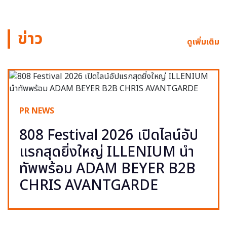
ข่าว
ดูเพิ่มเติม
PR NEWS
808 Festival 2026 เปิดไลน์อัป
แรกสุดยิ่งใหญ่ ILLENIUM นำ
ทัพพร้อม ADAM BEYER B2B
CHRIS AVANTGARDE