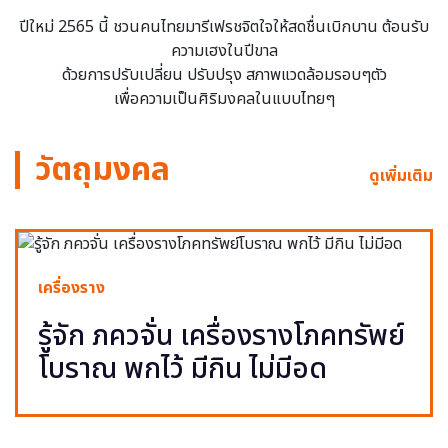
ปีใหม่ 2565 นี้ ชวนคนไทยมารีเฟรชจิตใจให้สดชื่นเบิกบาน ต้อนรับ
ความเฮงในปีขาล
ด้วยการปรับเปลี่ยน ปรับปรุง สภาพแวดล้อมรอบๆตัว
เพื่อความเป็นศิริมงคลในแบบไทยๆ
วัตถุมงคล
ดูเพิ่มเติม
เครื่องราง
รู้จัก ภควจั่น เครื่องรางโภคทรัพย์
โบราณ พกไว้ มีกิน ไม่มีอด