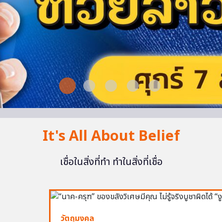
It's All About Belief
เชื่อในสิ่งที่ทำ ทำในสิ่งที่เชื่อ
วัตถุมงคล