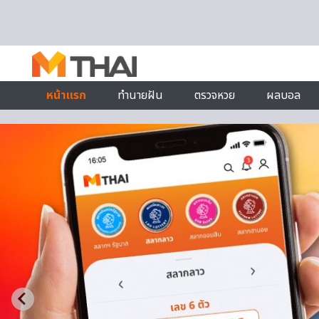
Skip to content
หน้าแรก
ทำนายฝัน
ตรวจหวย
ผลบอล