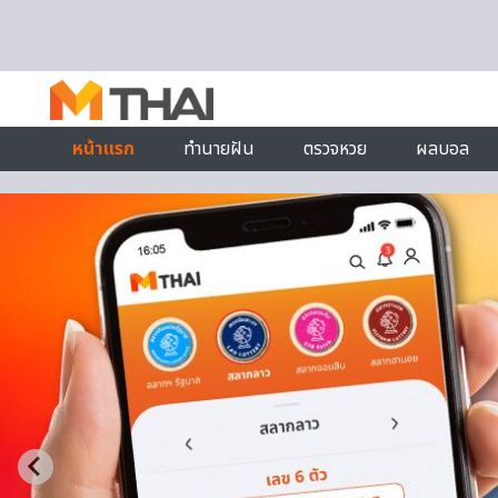
Skip to content
หน้าแรก
ทำนายฝัน
ตรวจหวย
ผลบอล