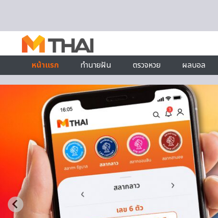
Skip to content
หน้าแรก
ทำนายฝัน
ตรวจหวย
ผลบอล