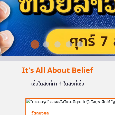
It's All About Belief
เชื่อในสิ่งที่ทำ ทำในสิ่งที่เชื่อ
วัตถุมงคล