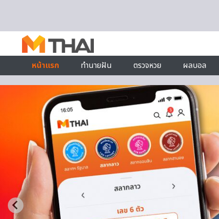
Skip to content
หน้าแรก
ทำนายฝัน
ตรวจหวย
ผลบอล