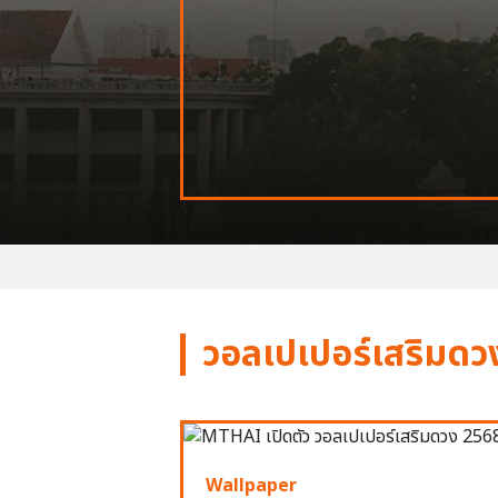
วอลเปเปอร์เสริมดว
Wallpaper