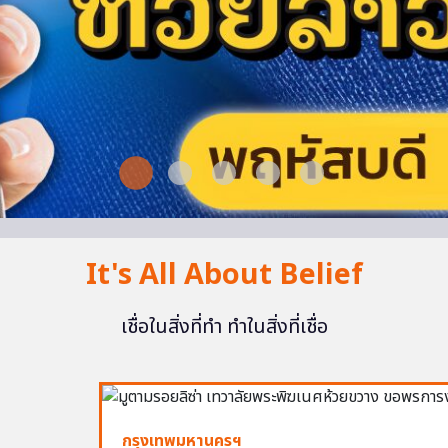
It's All About Belief
เชื่อในสิ่งที่ทำ ทำในสิ่งที่เชื่อ
กรุงเทพมหานครฯ