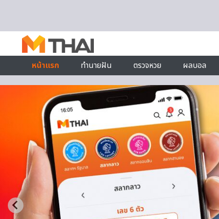
Skip to content
หน้าแรก
ทำนายฝัน
ตรวจหวย
ผลบอล