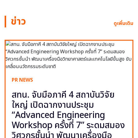
ข่าว
ดูเพิ่มเติม
PR NEWS
สทน. จับมือภาคี 4 สถาบันวิจัย
ใหญ่ เปิดฉากงานประชุม
“Advanced Engineering
Workshop ครั้งที่ 7” ระดมสมอง
วิศวกรชั้นนำ พัฒนาเครื่องมือ