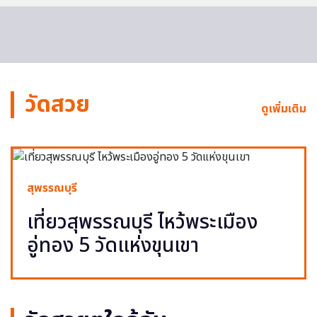
วัดสวย
ดูเพิ่มเติม
สุพรรณบุรี
เที่ยวสุพรรณบุรี ไหว้พระเมือง
อู่ทอง 5 วัดแห่งขุนเขา