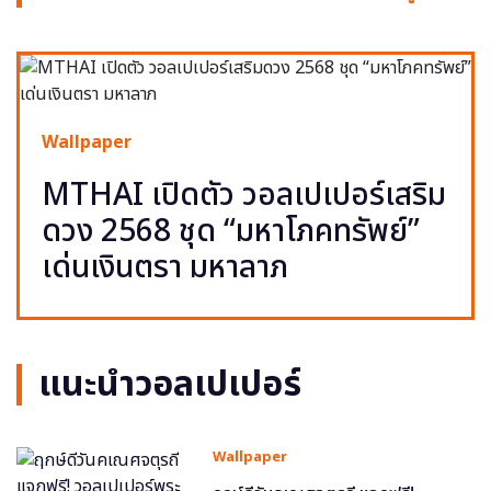
Wallpaper
MTHAI เปิดตัว วอลเปเปอร์เสริม
ดวง 2568 ชุด “มหาโภคทรัพย์”
เด่นเงินตรา มหาลาภ
แนะนำวอลเปเปอร์
Wallpaper