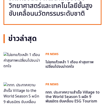
วิทยาศาสตร์และเทคโนโลยีขั้นสูง
ขับเคลื่อนนวัตกรรมระดับชาติ
ข่าวล่าสุด
PR NEWS
ไม่ยกแก้วเหล้า 1 เดือน ค่าสุขภาพ
เปลี่ยนไปจนน่าตกใจ
PR NEWS
ททท. ประกาศความสำเร็จ Village to
the World Season 5 ผนึก 9
พันธมิตร ขับเคลื่อน ESG Tourism