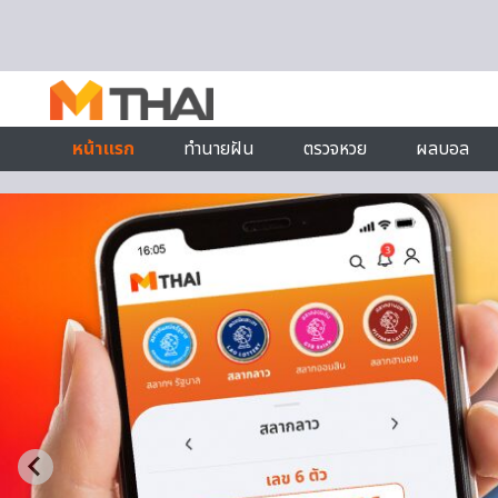
Skip to content
หน้าแรก
ทำนายฝัน
ตรวจหวย
ผลบอล