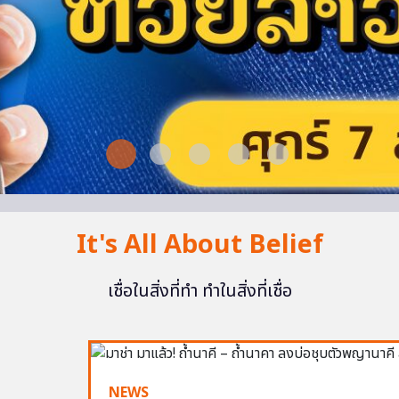
It's All About Belief
เชื่อในสิ่งที่ทำ ทำในสิ่งที่เชื่อ
NEWS