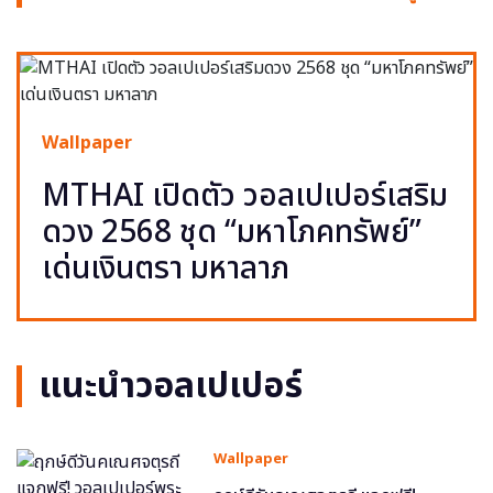
Wallpaper
MTHAI เปิดตัว วอลเปเปอร์เสริม
ดวง 2568 ชุด “มหาโภคทรัพย์”
เด่นเงินตรา มหาลาภ
แนะนำวอลเปเปอร์
Wallpaper