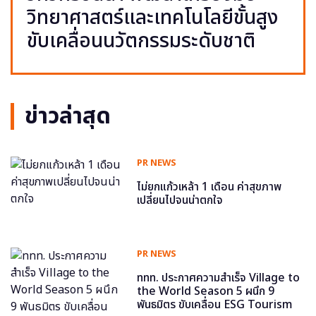
วิทยาศาสตร์และเทคโนโลยีขั้นสูง
ขับเคลื่อนนวัตกรรมระดับชาติ
ข่าวล่าสุด
PR NEWS
ไม่ยกแก้วเหล้า 1 เดือน ค่าสุขภาพ
เปลี่ยนไปจนน่าตกใจ
PR NEWS
ททท. ประกาศความสำเร็จ Village to
the World Season 5 ผนึก 9
พันธมิตร ขับเคลื่อน ESG Tourism