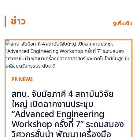
ข่าว
ดูเพิ่มเติม
PR NEWS
สทน. จับมือภาคี 4 สถาบันวิจัย
ใหญ่ เปิดฉากงานประชุม
“Advanced Engineering
Workshop ครั้งที่ 7” ระดมสมอง
วิศวกรชั้นนำ พัฒนาเครื่องมือ