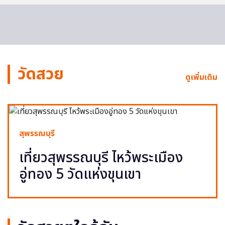
วัดสวย
ดูเพิ่มเติม
สุพรรณบุรี
เที่ยวสุพรรณบุรี ไหว้พระเมือง
อู่ทอง 5 วัดแห่งขุนเขา