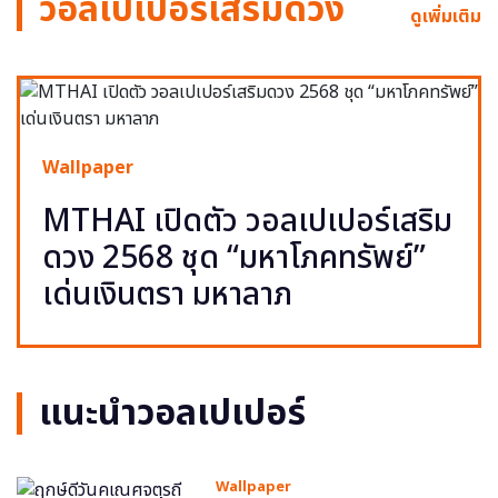
วอลเปเปอร์เสริมดวง
ดูเพิ่มเติม
Wallpaper
MTHAI เปิดตัว วอลเปเปอร์เสริม
ดวง 2568 ชุด “มหาโภคทรัพย์”
เด่นเงินตรา มหาลาภ
แนะนำวอลเปเปอร์
Wallpaper