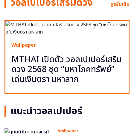
วอลเปเปอร์เสริมดวง
ดูเพิ่มเติม
Wallpaper
MTHAI เปิดตัว วอลเปเปอร์เสริม
ดวง 2568 ชุด “มหาโภคทรัพย์”
เด่นเงินตรา มหาลาภ
แนะนำวอลเปเปอร์
Wallpaper