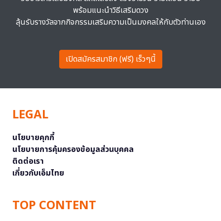
พร้อมแนะนำวิธีเสริมดวง
ลุ้นรับรางวัลจากกิจกรรมเสริมความเป็นมงคลให้กับตัวท่านเอง
เปิดสมัครสมาชิก (ฟรี) เร็วๆนี้
LEGAL
นโยบายคุกกี้
นโยบายการคุ้มครองข้อมูลส่วนบุคคล
ติดต่อเรา
เกี่ยวกับเอ็มไทย
TOP CONTENT