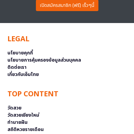
เปิดสมัครสมาชิก (ฟรี) เร็วๆนี้
LEGAL
นโยบายคุกกี้
นโยบายการคุ้มครองข้อมูลส่วนบุคคล
ติดต่อเรา
เกี่ยวกับเอ็มไทย
TOP CONTENT
วัดสวย
วัดสวยเชียงใหม่
ทำนายฝัน
สถิติหวยรายเดือน