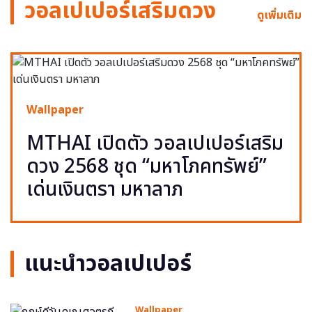
วอลเปเปอร์เสริมดวง
ดูเพิ่มเติม
Wallpaper
MTHAI เปิดตัว วอลเปเปอร์เสริม
ดวง 2568 ชุด “มหาโภคทรัพย์”
เด่นเงินตรา มหาลาภ
แนะนำวอลเปเปอร์
Wallpaper