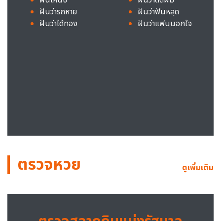
ฝันว่ารถหาย
ฝันว่าฟันหลุด
ฝันว่าได้ทอง
ฝันว่าแฟนนอกใจ
ตรวจหวย
ดูเพิ่มเติม