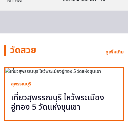
วัดสวย
ดูเพิ่มเติม
สุพรรณบุรี
เที่ยวสุพรรณบุรี ไหว้พระเมือง
อู่ทอง 5 วัดแห่งขุนเขา