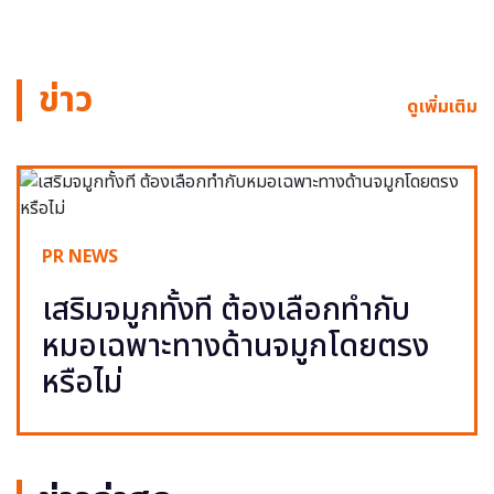
ข่าว
ดูเพิ่มเติม
PR NEWS
เสริมจมูกทั้งที ต้องเลือกทำกับ
หมอเฉพาะทางด้านจมูกโดยตรง
หรือไม่