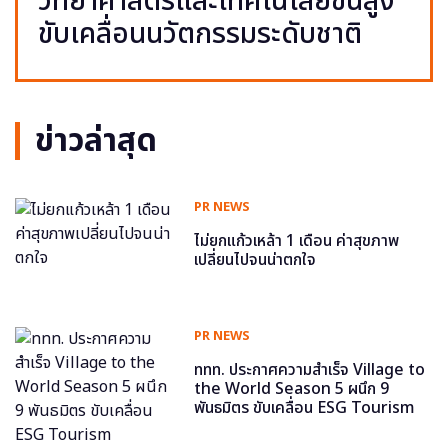
วิทยาศาสตร์และเทคโนโลยีขั้นสูง
ขับเคลื่อนนวัตกรรมระดับชาติ
ข่าวล่าสุด
PR NEWS
ไม่ยกแก้วเหล้า 1 เดือน ค่าสุขภาพ
เปลี่ยนไปจนน่าตกใจ
PR NEWS
ททท. ประกาศความสำเร็จ Village to
the World Season 5 ผนึก 9
พันธมิตร ขับเคลื่อน ESG Tourism