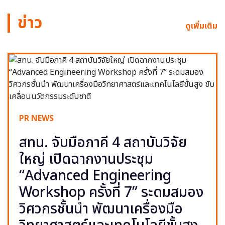
ข่าว
ดูเพิ่มเติม
PR NEWS
สทน. จับมือภาคี 4 สถาบันวิจัย
ใหญ่ เปิดฉากงานประชุม
“Advanced Engineering
Workshop ครั้งที่ 7” ระดมสมอง
วิศวกรชั้นนำ พัฒนาเครื่องมือ