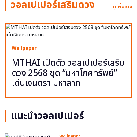
วอลเปเปอร์เสริมดวง
ดูเพิ่มเติม
Wallpaper
MTHAI เปิดตัว วอลเปเปอร์เสริม
ดวง 2568 ชุด “มหาโภคทรัพย์”
เด่นเงินตรา มหาลาภ
แนะนำวอลเปเปอร์
Wallpaper