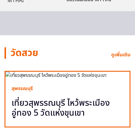
วัดสวย
ดูเพิ่มเติม
สุพรรณบุรี
เที่ยวสุพรรณบุรี ไหว้พระเมือง
อู่ทอง 5 วัดแห่งขุนเขา