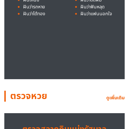
ฝันว่ารถหาย
ฝันว่าฟันหลุด
ฝันว่าได้ทอง
ฝันว่าแฟนนอกใจ
ตรวจหวย
ดูเพิ่มเติม