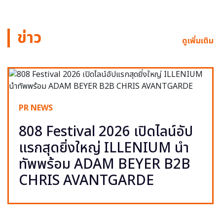
ข่าว
ดูเพิ่มเติม
PR NEWS
808 Festival 2026 เปิดไลน์อัป
แรกสุดยิ่งใหญ่ ILLENIUM นำ
ทัพพร้อม ADAM BEYER B2B
CHRIS AVANTGARDE