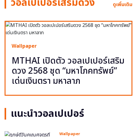
วอลเปเปอร์เสริมดวง
ดูเพิ่มเติม
Wallpaper
MTHAI เปิดตัว วอลเปเปอร์เสริม
ดวง 2568 ชุด “มหาโภคทรัพย์”
เด่นเงินตรา มหาลาภ
แนะนำวอลเปเปอร์
Wallpaper