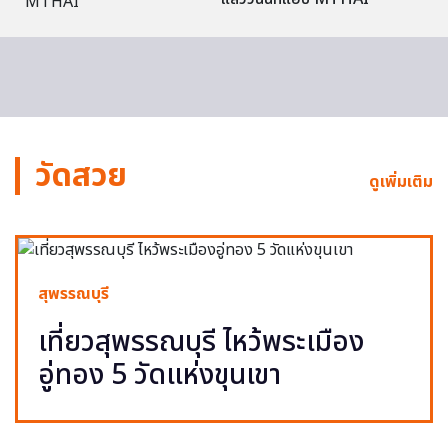
วัดสวย
ดูเพิ่มเติม
สุพรรณบุรี
เที่ยวสุพรรณบุรี ไหว้พระเมือง
อู่ทอง 5 วัดแห่งขุนเขา