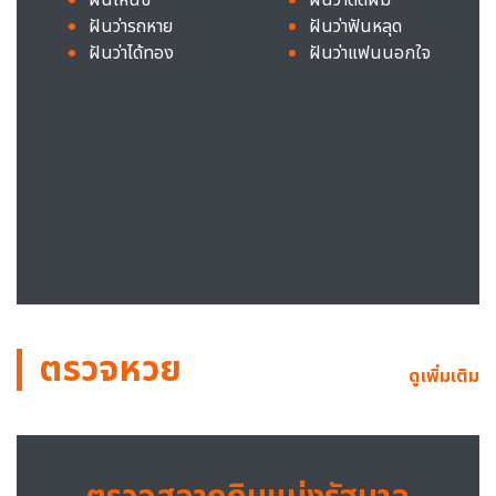
ฝันว่ารถหาย
ฝันว่าฟันหลุด
ฝันว่าได้ทอง
ฝันว่าแฟนนอกใจ
ตรวจหวย
ดูเพิ่มเติม