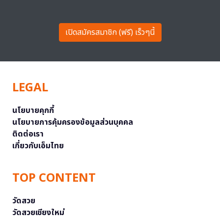
เปิดสมัครสมาชิก (ฟรี) เร็วๆนี้
LEGAL
นโยบายคุกกี้
นโยบายการคุ้มครองข้อมูลส่วนบุคคล
ติดต่อเรา
เกี่ยวกับเอ็มไทย
TOP CONTENT
วัดสวย
วัดสวยเชียงใหม่