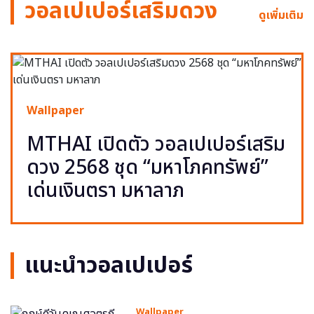
วอลเปเปอร์เสริมดวง
ดูเพิ่มเติม
Wallpaper
MTHAI เปิดตัว วอลเปเปอร์เสริม
ดวง 2568 ชุด “มหาโภคทรัพย์”
เด่นเงินตรา มหาลาภ
แนะนำวอลเปเปอร์
Wallpaper