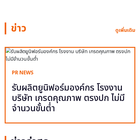
ข่าว
ดูเพิ่มเติม
PR NEWS
รับผลิตยูนิฟอร์มองค์กร โรงงาน
บริษัท เกรดคุณภาพ ตรงปก ไม่มี
จำนวนขั้นต่ำ