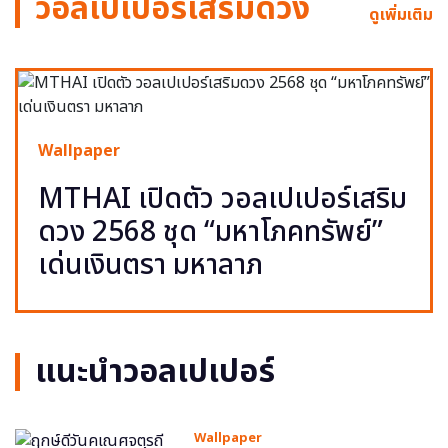
วอลเปเปอร์เสริมดวง
ดูเพิ่มเติม
Wallpaper
MTHAI เปิดตัว วอลเปเปอร์เสริม
ดวง 2568 ชุด “มหาโภคทรัพย์”
เด่นเงินตรา มหาลาภ
แนะนำวอลเปเปอร์
Wallpaper