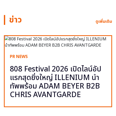
ข่าว
ดูเพิ่มเติม
PR NEWS
808 Festival 2026 เปิดไลน์อัป
แรกสุดยิ่งใหญ่ ILLENIUM นำ
ทัพพร้อม ADAM BEYER B2B
CHRIS AVANTGARDE