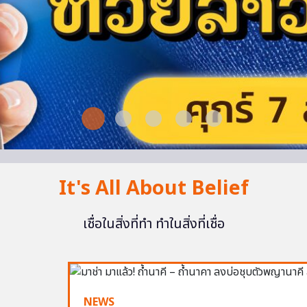
It's All About Belief
เชื่อในสิ่งที่ทำ ทำในสิ่งที่เชื่อ
NEWS