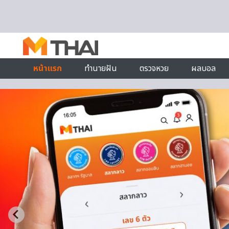
Skip to content
หน้าแรก
ทำนายฝัน
ตรวจหวย
ผลบอล