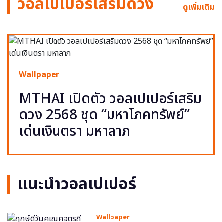
วอลเปเปอร์เสริมดวง
ดูเพิ่มเติม
Wallpaper
MTHAI เปิดตัว วอลเปเปอร์เสริม
ดวง 2568 ชุด “มหาโภคทรัพย์”
เด่นเงินตรา มหาลาภ
แนะนำวอลเปเปอร์
Wallpaper