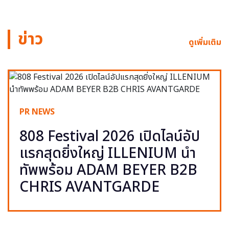
ข่าว
ดูเพิ่มเติม
PR NEWS
808 Festival 2026 เปิดไลน์อัป
แรกสุดยิ่งใหญ่ ILLENIUM นำ
ทัพพร้อม ADAM BEYER B2B
CHRIS AVANTGARDE