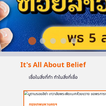
It's All About Belief
เชื่อในสิ่งที่ทำ ทำในสิ่งที่เชื่อ
กรุงเทพมหานครฯ