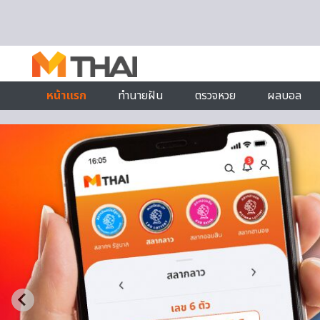
Skip to content
หน้าแรก
ทำนายฝัน
ตรวจหวย
ผลบอล