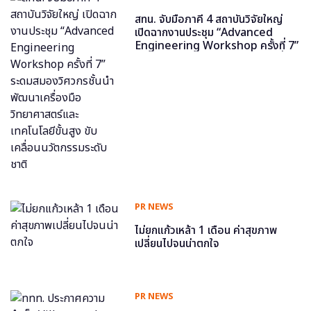
สทน. จับมือภาคี 4 สถาบันวิจัยใหญ่
เปิดฉากงานประชุม “Advanced
Engineering Workshop ครั้งที่ 7”
ระดมสมองวิศวกรชั้นนำ พัฒนาเครื่อง
มือวิทยาศาสตร์และเทคโนโลยีขั้นสูง
ขับเคลื่อนนวัตกรรมระดับชาติ
PR NEWS
ไม่ยกแก้วเหล้า 1 เดือน ค่าสุขภาพ
เปลี่ยนไปจนน่าตกใจ
PR NEWS