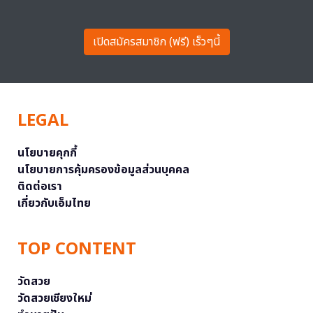
เปิดสมัครสมาชิก (ฟรี) เร็วๆนี้
LEGAL
นโยบายคุกกี้
นโยบายการคุ้มครองข้อมูลส่วนบุคคล
ติดต่อเรา
เกี่ยวกับเอ็มไทย
TOP CONTENT
วัดสวย
วัดสวยเชียงใหม่