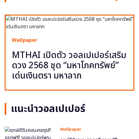
Wallpaper
MTHAI เปิดตัว วอลเปเปอร์เสริม
ดวง 2568 ชุด “มหาโภคทรัพย์”
เด่นเงินตรา มหาลาภ
แนะนำวอลเปเปอร์
Wallpaper