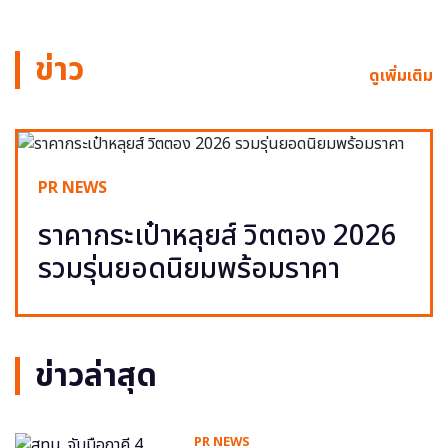
ข่าว
ดูเพิ่มเติม
PR NEWS
ราคากระเป๋าหลุยส์ วิตตอง 2026
รวมรุ่นยอดนิยมพร้อมราคา
ข่าวล่าสุด
PR NEWS