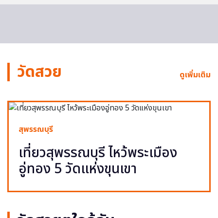
วัดสวย
ดูเพิ่มเติม
สุพรรณบุรี
เที่ยวสุพรรณบุรี ไหว้พระเมือง
อู่ทอง 5 วัดแห่งขุนเขา