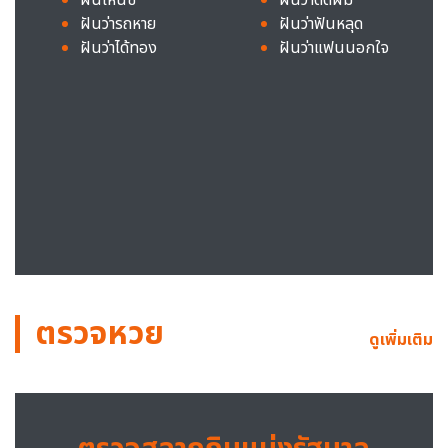
ฝันว่ารถหาย
ฝันว่าฟันหลุด
ฝันว่าได้ทอง
ฝันว่าแฟนนอกใจ
ตรวจหวย
ดูเพิ่มเติม