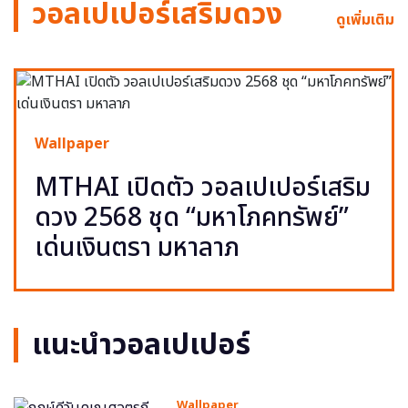
วอลเปเปอร์เสริมดวง
ดูเพิ่มเติม
Wallpaper
MTHAI เปิดตัว วอลเปเปอร์เสริม
ดวง 2568 ชุด “มหาโภคทรัพย์”
เด่นเงินตรา มหาลาภ
แนะนำวอลเปเปอร์
Wallpaper