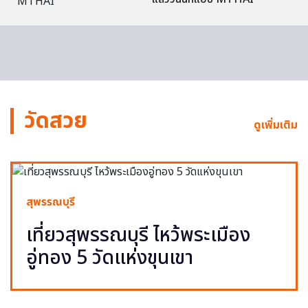
วัดสวย
ดูเพิ่มเติม
สุพรรณบุรี
เที่ยวสุพรรณบุรี ไหว้พระเมือง
อู่ทอง 5 วัดแห่งขุนเขา