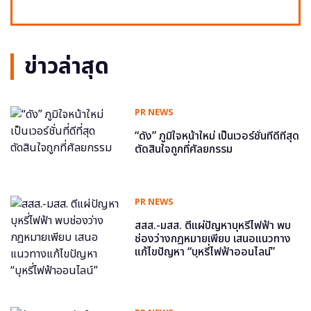
ข่าวล่าสุด
PR NEWS
“ดัง” ภูมิใจหน้าใหม่ เป็นเวอร์ชั่นที่ดีที่สุด
ตัดสินใจถูกที่ศัลยกรรม
PR NEWS
สสส.-มสส. ตีแผ่ปัญหาบุหรี่ไฟฟ้า พบ
ช่องว่างกฎหมายเพียบ เสนอแนวทาง
แก้ไขปัญหา “บุหรี่ไฟฟ้าออนไลน์”