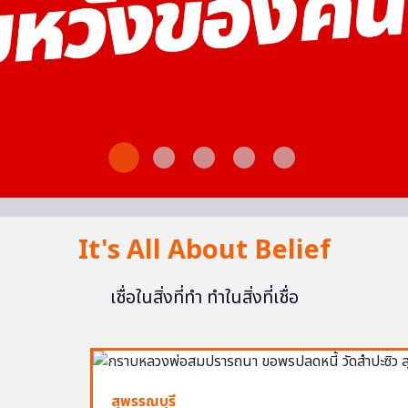
It's All About Belief
เชื่อในสิ่งที่ทำ ทำในสิ่งที่เชื่อ
สุพรรณบุรี