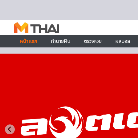
Skip to content
หน้าแรก
ทำนายฝัน
ตรวจหวย
ผลบอล