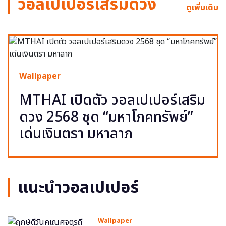
วอลเปเปอร์เสริมดวง
ดูเพิ่มเติม
Wallpaper
MTHAI เปิดตัว วอลเปเปอร์เสริม
ดวง 2568 ชุด “มหาโภคทรัพย์”
เด่นเงินตรา มหาลาภ
แนะนำวอลเปเปอร์
Wallpaper