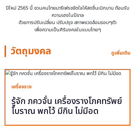
ปีใหม่ 2565 นี้ ชวนคนไทยมารีเฟรชจิตใจให้สดชื่นเบิกบาน ต้อนรับ
ความเฮงในปีขาล
ด้วยการปรับเปลี่ยน ปรับปรุง สภาพแวดล้อมรอบๆตัว
เพื่อความเป็นศิริมงคลในแบบไทยๆ
วัตถุมงคล
ดูเพิ่มเติม
เครื่องราง
รู้จัก ภควจั่น เครื่องรางโภคทรัพย์
โบราณ พกไว้ มีกิน ไม่มีอด