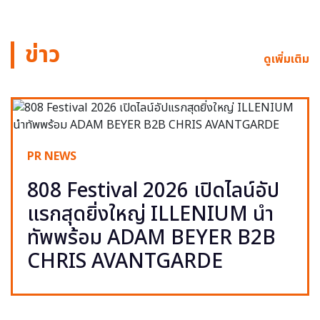
ข่าว
ดูเพิ่มเติม
PR NEWS
808 Festival 2026 เปิดไลน์อัป
แรกสุดยิ่งใหญ่ ILLENIUM นำ
ทัพพร้อม ADAM BEYER B2B
CHRIS AVANTGARDE