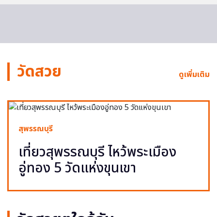
วัดสวย
ดูเพิ่มเติม
สุพรรณบุรี
เที่ยวสุพรรณบุรี ไหว้พระเมือง
อู่ทอง 5 วัดแห่งขุนเขา