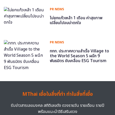
PR NEWS
ไม่ยกแก้วเหล้า 1 เดือน ค่าสุขภาพ
เปลี่ยนไปจนน่าตกใจ
PR NEWS
ททท. ประกาศความสำเร็จ Village to
the World Season 5 ผนึก 9
พันธมิตร ขับเคลื่อน ESG Tourism
MThai เชื่อในสิ่งที่ทำ ทำในสิ่งที่เชื่อ
รับข่าวสารเลขมงคล สถิติเลขดัง ดวงรายวัน รายเดือน รายปี
พร้อมแนะนำวิธีเสริมดวง