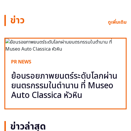
ข่าว
ดูเพิ่มเติม
PR NEWS
ย้อนรอยภาพยนตร์ระดับโลกผ่าน
ยนตรกรรมในตำนาน ที่ Museo
Auto Classica หัวหิน
ข่าวล่าสุด