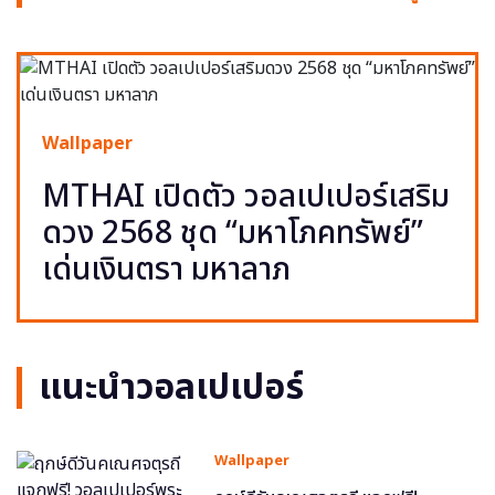
Wallpaper
MTHAI เปิดตัว วอลเปเปอร์เสริม
ดวง 2568 ชุด “มหาโภคทรัพย์”
เด่นเงินตรา มหาลาภ
แนะนำวอลเปเปอร์
Wallpaper