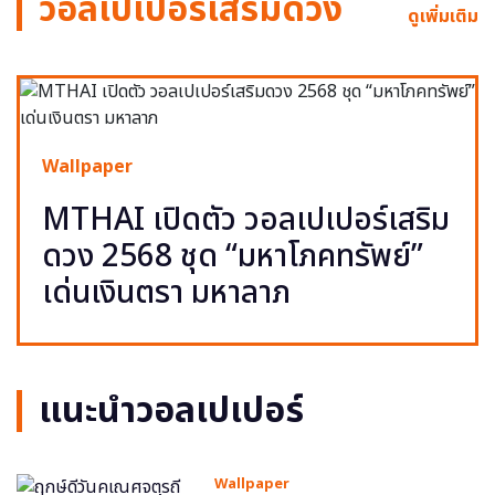
วอลเปเปอร์เสริมดวง
ดูเพิ่มเติม
Wallpaper
MTHAI เปิดตัว วอลเปเปอร์เสริม
ดวง 2568 ชุด “มหาโภคทรัพย์”
เด่นเงินตรา มหาลาภ
แนะนำวอลเปเปอร์
Wallpaper