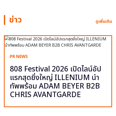
ข่าว
ดูเพิ่มเติม
PR NEWS
808 Festival 2026 เปิดไลน์อัป
แรกสุดยิ่งใหญ่ ILLENIUM นำ
ทัพพร้อม ADAM BEYER B2B
CHRIS AVANTGARDE