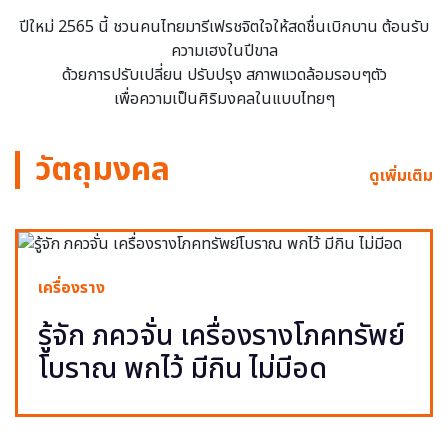
ปีใหม่ 2565 นี้ ชวนคนไทยมารีเฟรชจิตใจให้สดชื่นเบิกบาน ต้อนรับ
ความเฮงในปีขาล
ด้วยการปรับเปลี่ยน ปรับปรุง สภาพแวดล้อมรอบๆตัว
เพื่อความเป็นศิริมงคลในแบบไทยๆ
วัตถุมงคล
ดูเพิ่มเติม
เครื่องราง
รู้จัก ภควจั่น เครื่องรางโภคทรัพย์
โบราณ พกไว้ มีกิน ไม่มีอด