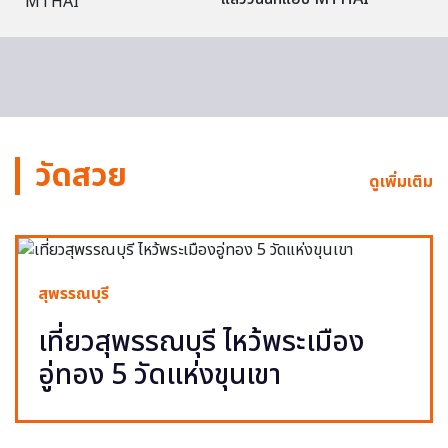
วัดสวย
ดูเพิ่มเติม
สุพรรณบุรี
เที่ยวสุพรรณบุรี ไหว้พระเมือง
อู่ทอง 5 วัดแห่งขุนเขา