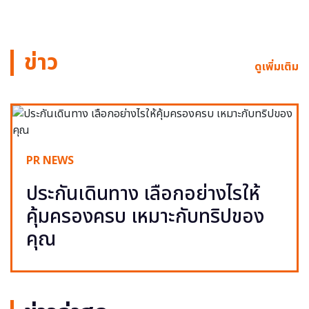
ข่าว
ดูเพิ่มเติม
PR NEWS
ประกันเดินทาง เลือกอย่างไรให้
คุ้มครองครบ เหมาะกับทริปของ
คุณ