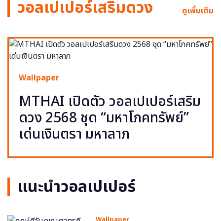
วอลเปเปอร์เสริมดวง
ดูเพิ่มเติม
Wallpaper
MTHAI เปิดตัว วอลเปเปอร์เสริม
ดวง 2568 ชุด “มหาโภคทรัพย์”
เด่นเงินตรา มหาลาภ
แนะนำวอลเปเปอร์
Wallpaper