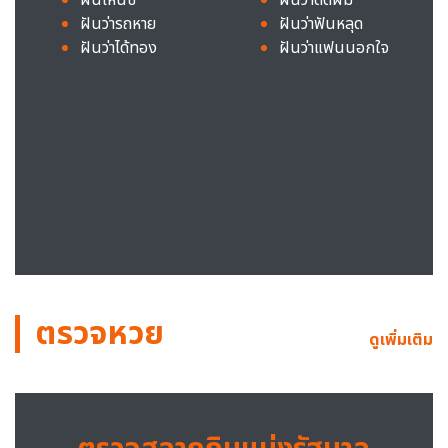
ฝันว่ารถหาย
ฝันว่าฟันหลุด
ฝันว่าได้ทอง
ฝันว่าแฟนนอกใจ
ตรวจหวย
ดูเพิ่มเติม