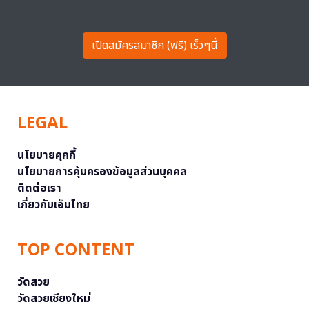
เปิดสมัครสมาชิก (ฟรี) เร็วๆนี้
LEGAL
นโยบายคุกกี้
นโยบายการคุ้มครองข้อมูลส่วนบุคคล
ติดต่อเรา
เกี่ยวกับเอ็มไทย
TOP CONTENT
วัดสวย
วัดสวยเชียงใหม่