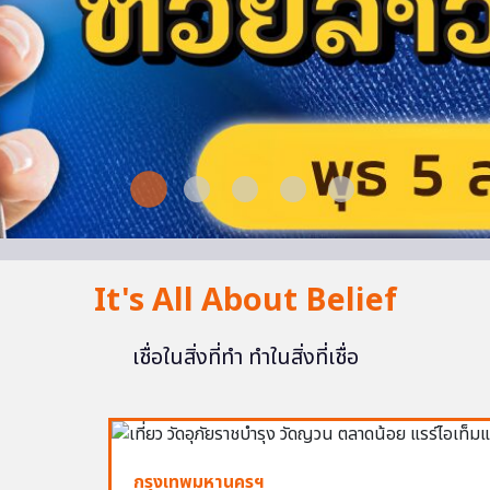
It's All About Belief
เชื่อในสิ่งที่ทำ ทำในสิ่งที่เชื่อ
กรุงเทพมหานครฯ