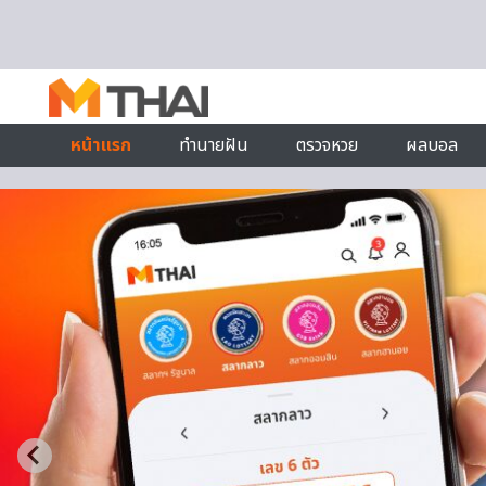
Skip to content
หน้าแรก
ทำนายฝัน
ตรวจหวย
ผลบอล