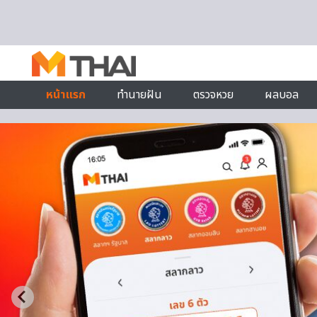
Skip to content
หน้าแรก
ทำนายฝัน
ตรวจหวย
ผลบอล