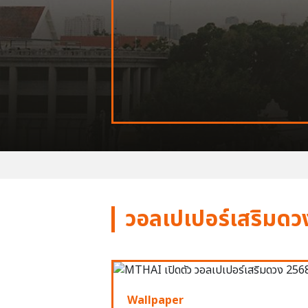
วอลเปเปอร์เสริมดว
Wallpaper