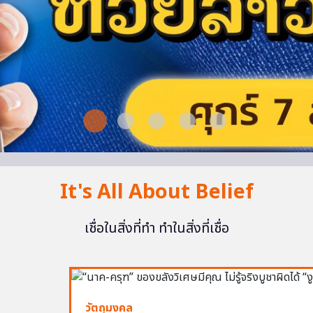
It's All About Belief
เชื่อในสิ่งที่ทำ ทำในสิ่งที่เชื่อ
วัตถุมงคล