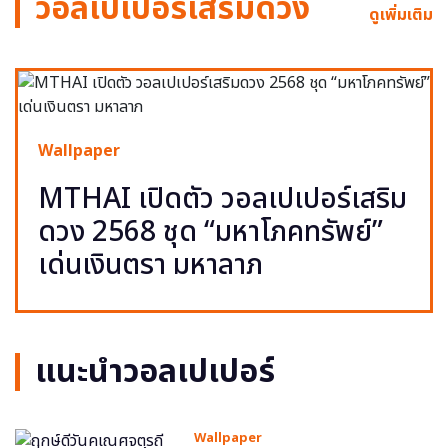
วอลเปเปอร์เสริมดวง
ดูเพิ่มเติม
Wallpaper
MTHAI เปิดตัว วอลเปเปอร์เสริม
ดวง 2568 ชุด “มหาโภคทรัพย์”
เด่นเงินตรา มหาลาภ
แนะนำวอลเปเปอร์
Wallpaper