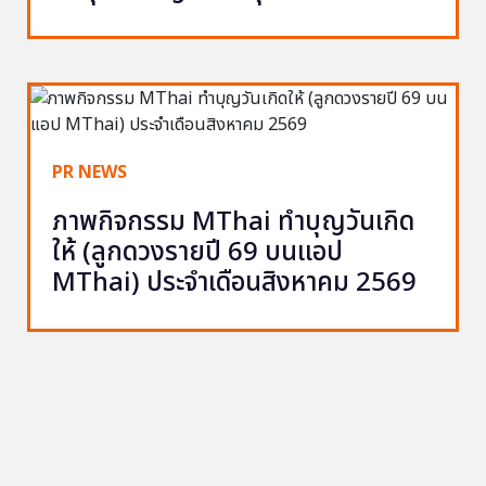
PR NEWS
ภาพกิจกรรม MThai ทำบุญวันเกิด
ให้ (ลูกดวงรายปี 69 บนแอป
MThai) ประจำเดือนสิงหาคม 2569