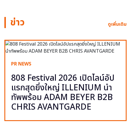
ข่าว
ดูเพิ่มเติม
PR NEWS
808 Festival 2026 เปิดไลน์อัป
แรกสุดยิ่งใหญ่ ILLENIUM นำ
ทัพพร้อม ADAM BEYER B2B
CHRIS AVANTGARDE