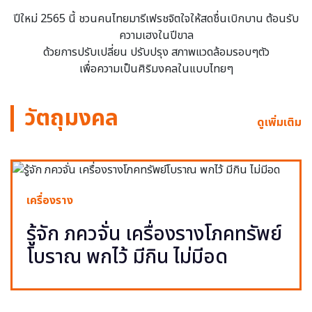
ปีใหม่ 2565 นี้ ชวนคนไทยมารีเฟรชจิตใจให้สดชื่นเบิกบาน ต้อนรับ
ความเฮงในปีขาล
ด้วยการปรับเปลี่ยน ปรับปรุง สภาพแวดล้อมรอบๆตัว
เพื่อความเป็นศิริมงคลในแบบไทยๆ
วัตถุมงคล
ดูเพิ่มเติม
เครื่องราง
รู้จัก ภควจั่น เครื่องรางโภคทรัพย์
โบราณ พกไว้ มีกิน ไม่มีอด