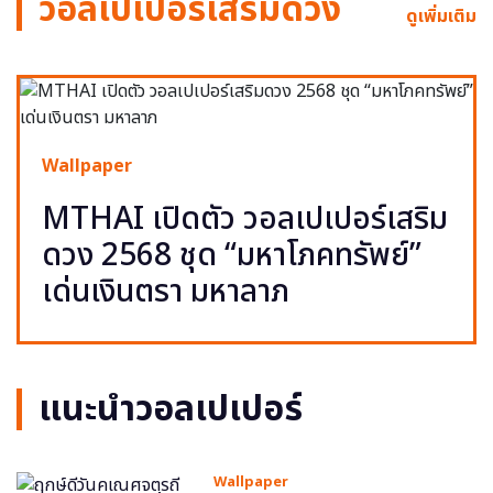
วอลเปเปอร์เสริมดวง
ดูเพิ่มเติม
Wallpaper
MTHAI เปิดตัว วอลเปเปอร์เสริม
ดวง 2568 ชุด “มหาโภคทรัพย์”
เด่นเงินตรา มหาลาภ
แนะนำวอลเปเปอร์
Wallpaper