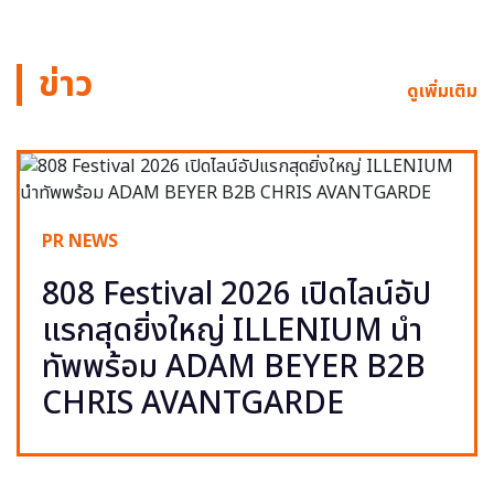
ข่าว
ดูเพิ่มเติม
PR NEWS
808 Festival 2026 เปิดไลน์อัป
แรกสุดยิ่งใหญ่ ILLENIUM นำ
ทัพพร้อม ADAM BEYER B2B
CHRIS AVANTGARDE