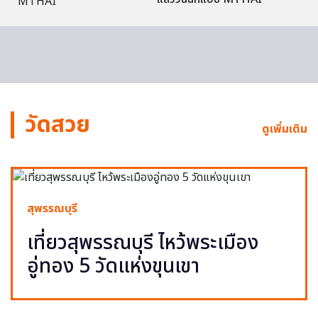
วัดสวย
ดูเพิ่มเติม
สุพรรณบุรี
เที่ยวสุพรรณบุรี ไหว้พระเมือง
อู่ทอง 5 วัดแห่งขุนเขา