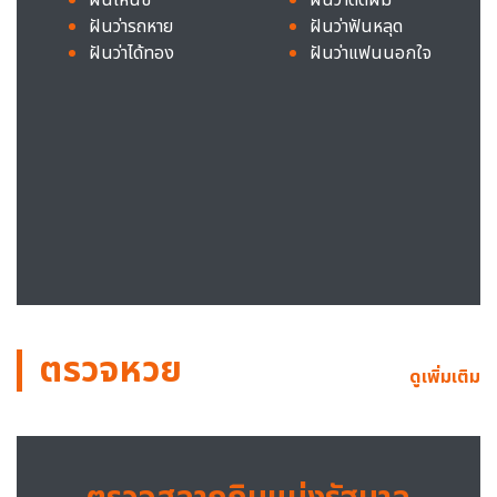
ฝันว่ารถหาย
ฝันว่าฟันหลุด
ฝันว่าได้ทอง
ฝันว่าแฟนนอกใจ
ตรวจหวย
ดูเพิ่มเติม