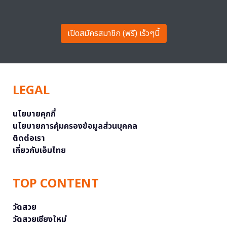
เปิดสมัครสมาชิก (ฟรี) เร็วๆนี้
LEGAL
นโยบายคุกกี้
นโยบายการคุ้มครองข้อมูลส่วนบุคคล
ติดต่อเรา
เกี่ยวกับเอ็มไทย
TOP CONTENT
วัดสวย
วัดสวยเชียงใหม่