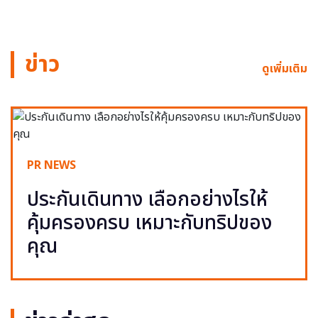
ข่าว
ดูเพิ่มเติม
PR NEWS
ประกันเดินทาง เลือกอย่างไรให้
คุ้มครองครบ เหมาะกับทริปของ
คุณ