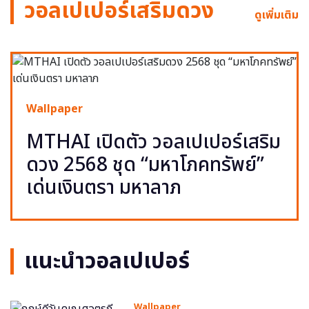
วอลเปเปอร์เสริมดวง
ดูเพิ่มเติม
Wallpaper
MTHAI เปิดตัว วอลเปเปอร์เสริม
ดวง 2568 ชุด “มหาโภคทรัพย์”
เด่นเงินตรา มหาลาภ
แนะนำวอลเปเปอร์
Wallpaper