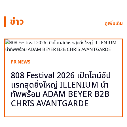
ข่าว
ดูเพิ่มเติม
PR NEWS
808 Festival 2026 เปิดไลน์อัป
แรกสุดยิ่งใหญ่ ILLENIUM นำ
ทัพพร้อม ADAM BEYER B2B
CHRIS AVANTGARDE