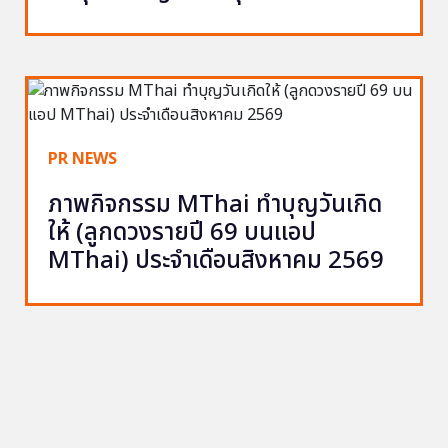
PR NEWS
ภาพกิจกรรม MThai ทำบุญวันเกิด
ให้ (ลูกดวงรายปี 69 บนแอป
MThai) ประจำเดือนสิงหาคม 2569