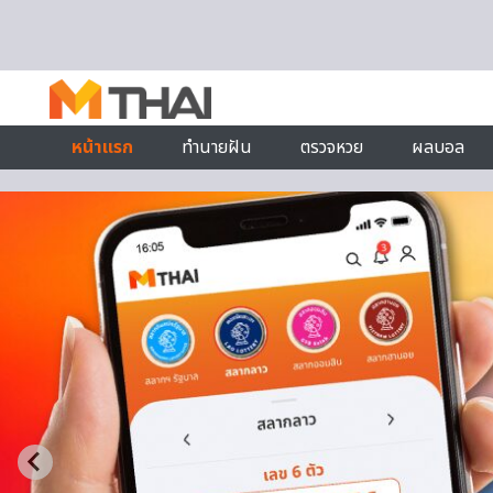
Skip to content
หน้าแรก
ทำนายฝัน
ตรวจหวย
ผลบอล