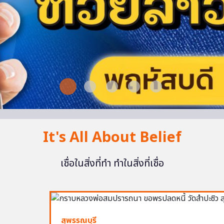
It's All About Belief
เชื่อในสิ่งที่ทำ ทำในสิ่งที่เชื่อ
สุพรรณบุรี