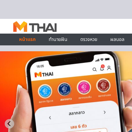
Skip to content
หน้าแรก
ทำนายฝัน
ตรวจหวย
ผลบอล