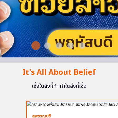
It's All About Belief
เชื่อในสิ่งที่ทำ ทำในสิ่งที่เชื่อ
สุพรรณบุรี