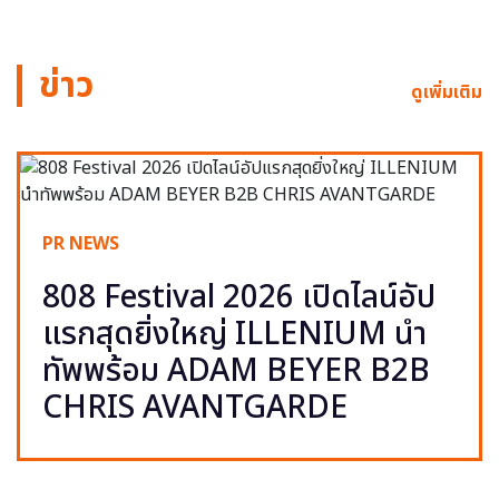
ข่าว
ดูเพิ่มเติม
PR NEWS
808 Festival 2026 เปิดไลน์อัป
แรกสุดยิ่งใหญ่ ILLENIUM นำ
ทัพพร้อม ADAM BEYER B2B
CHRIS AVANTGARDE