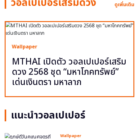
วอลเปเปอร์เสริมดวง
ดูเพิ่มเติม
Wallpaper
MTHAI เปิดตัว วอลเปเปอร์เสริม
ดวง 2568 ชุด “มหาโภคทรัพย์”
เด่นเงินตรา มหาลาภ
แนะนำวอลเปเปอร์
Wallpaper