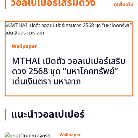
วอลเปเปอร์เสริมดวง
ดูเพิ่มเติม
Wallpaper
MTHAI เปิดตัว วอลเปเปอร์เสริม
ดวง 2568 ชุด “มหาโภคทรัพย์”
เด่นเงินตรา มหาลาภ
แนะนำวอลเปเปอร์
Wallpaper