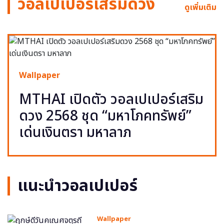
วอลเปเปอร์เสริมดวง
ดูเพิ่มเติม
Wallpaper
MTHAI เปิดตัว วอลเปเปอร์เสริม
ดวง 2568 ชุด “มหาโภคทรัพย์”
เด่นเงินตรา มหาลาภ
แนะนำวอลเปเปอร์
Wallpaper