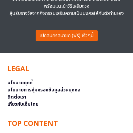
พร้อมแนะนำวิธีเสริมดวง
ลุ้นรับรางวัลจากกิจกรรมเสริมความเป็นมงคลให้กับตัวท่านเอง
เปิดสมัครสมาชิก (ฟรี) เร็วๆนี้
LEGAL
นโยบายคุกกี้
นโยบายการคุ้มครองข้อมูลส่วนบุคคล
ติดต่อเรา
เกี่ยวกับเอ็มไทย
TOP CONTENT