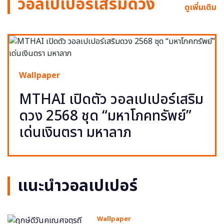
วอลเปเปอร์เสริมดวง
ดูเพิ่มเติม
Wallpaper
MTHAI เปิดตัว วอลเปเปอร์เสริม
ดวง 2568 ชุด “มหาโภคทรัพย์”
เด่นเงินตรา มหาลาภ
แนะนำวอลเปเปอร์
Wallpaper