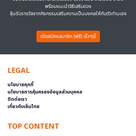
พร้อมแนะนำวิธีเสริมดวง
ลุ้นรับรางวัลจากกิจกรรมเสริมความเป็นมงคลให้กับตัวท่านเอง
เปิดสมัครสมาชิก (ฟรี) เร็วๆนี้
LEGAL
นโยบายคุกกี้
นโยบายการคุ้มครองข้อมูลส่วนบุคคล
ติดต่อเรา
เกี่ยวกับเอ็มไทย
TOP CONTENT