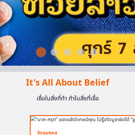
It's All About Belief
เชื่อในสิ่งที่ทำ ทำในสิ่งที่เชื่อ
วัตถุมงคล