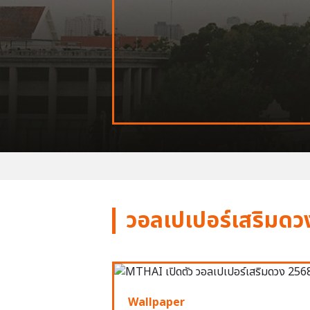
วอลเปเปอร์เสริมดว
Wallpaper