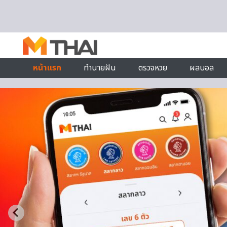
Skip to content
หน้าแรก
ทำนายฝัน
ตรวจหวย
ผลบอล