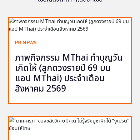
PR NEWS
ภาพกิจกรรม MThai ทำบุญวัน
เกิดให้ (ลูกดวงรายปี 69 บน
แอป MThai) ประจำเดือน
สิงหาคม 2569