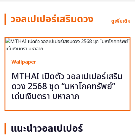
วอลเปเปอร์เสริมดวง
ดูเพิ่มเติม
Wallpaper
MTHAI เปิดตัว วอลเปเปอร์เสริม
ดวง 2568 ชุด “มหาโภคทรัพย์”
เด่นเงินตรา มหาลาภ
แนะนำวอลเปเปอร์