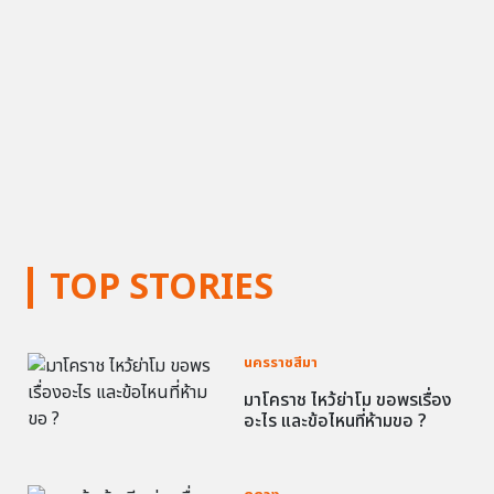
TOP STORIES
นครราชสีมา
มาโคราช ไหว้ย่าโม ขอพรเรื่อง
อะไร และข้อไหนที่ห้ามขอ ?