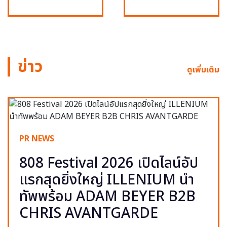
ข่าว
ดูเพิ่มเติม
PR NEWS
808 Festival 2026 เปิดไลน์อัป
แรกสุดยิ่งใหญ่ ILLENIUM นำ
ทัพพร้อม ADAM BEYER B2B
CHRIS AVANTGARDE